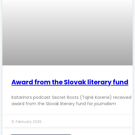
Award from the Slovak literary fund
Katarina’s podcast Secret Roots (Tajné Korene) received 
award from the Slovak literary fund for journalism
9. February 2026