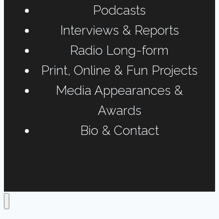
Podcasts
Interviews & Reports
Radio Long-form
Print, Online & Fun Projects
Media Appearances &
Awards
Bio & Contact