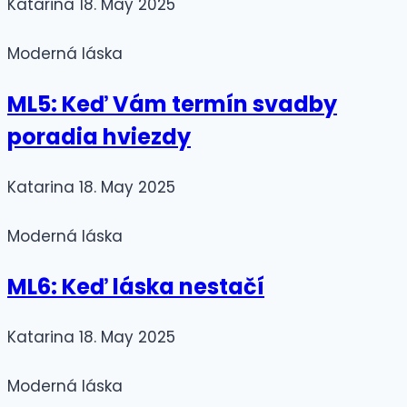
Katarina
18. May 2025
Moderná láska
ML5: Keď Vám termín svadby
poradia hviezdy
Katarina
18. May 2025
Moderná láska
ML6: Keď láska nestačí
Katarina
18. May 2025
Moderná láska