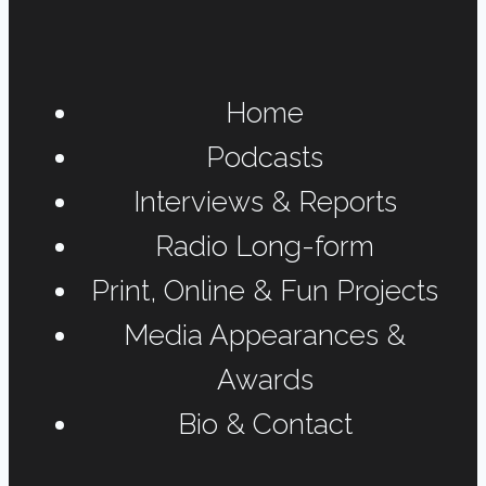
Home
Podcasts
Interviews & Reports
Radio Long-form
Print, Online & Fun Projects
Media Appearances &
Awards
Bio & Contact