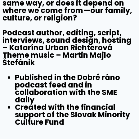
same way, or does it depend on
where we come from—our family,
culture, or religion?
Podcast author, editing, script,
interviews, sound design, hosting
– Katarína Urban Richterová
Theme music – Martin Majlo
Štefánik
Published in the Dobré ráno
podcast feed and in
collaboration with the SME
daily
Created with the financial
support of the Slovak Minority
Culture Fund