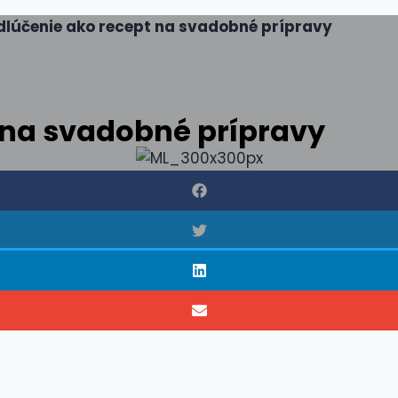
dlúčenie ako recept na svadobné prípravy
 na svadobné prípravy