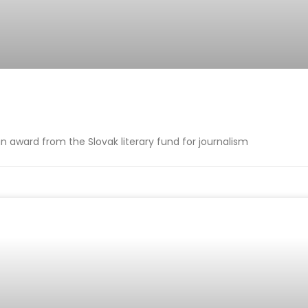
n award from the Slovak literary fund for journalism