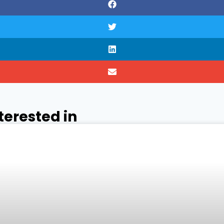
terested in