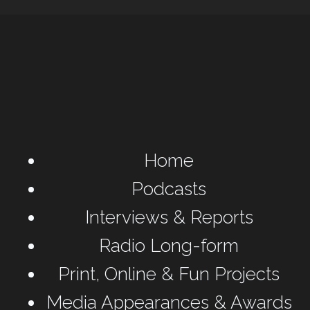
Home
Podcasts
Interviews & Reports
Radio Long-form
Print, Online & Fun Projects
Media Appearances & Awards