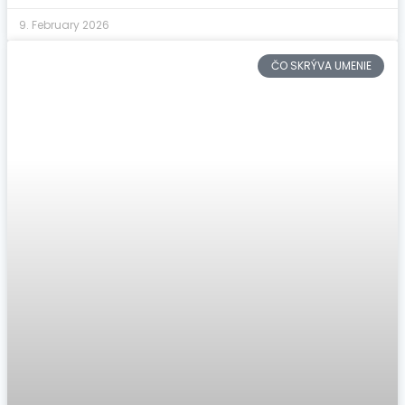
9. February 2026
ČO SKRÝVA UMENIE