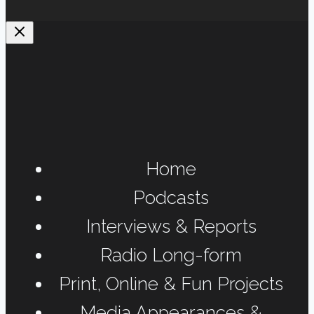
Home
Podcasts
Interviews & Reports
Radio Long-form
Print, Online & Fun Projects
Media Appearances &