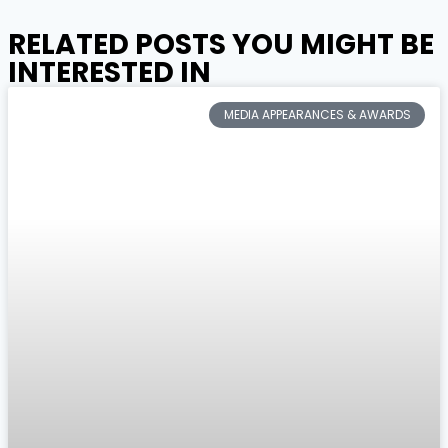
RELATED POSTS YOU MIGHT BE
INTERESTED IN
MEDIA APPEARANCES & AWARDS