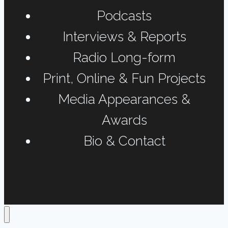
Podcasts
Interviews & Reports
Radio Long-form
Print, Online & Fun Projects
Media Appearances &
Awards
Bio & Contact