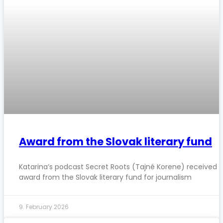
Award from the Slovak literary fund
Katarina’s podcast Secret Roots (Tajné Korene) received 
award from the Slovak literary fund for journalism
9. February 2026