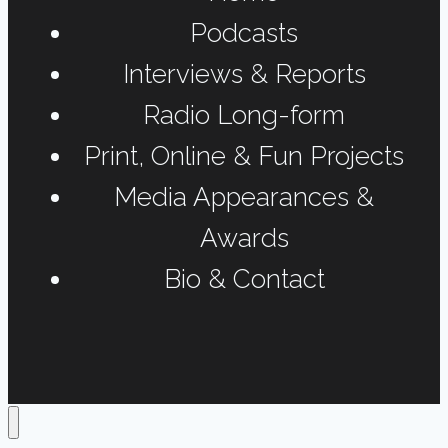
Podcasts
Interviews & Reports
Radio Long-form
Print, Online & Fun Projects
Media Appearances &
Awards
Bio & Contact