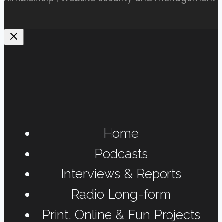
Home
Podcasts
Interviews & Reports
Radio Long-form
Print, Online & Fun Projects