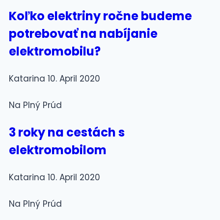
Koľko elektriny ročne budeme
potrebovať na nabíjanie
elektromobilu?
Katarina
10. April 2020
Na Plný Prúd
3 roky na cestách s
elektromobilom
Katarina
10. April 2020
Na Plný Prúd