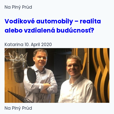
Na Plný Prúd
Vodíkové automobily – realita
alebo vzdialená budúcnosť?
Katarina
10. April 2020
Na Plný Prúd